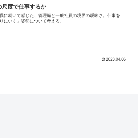
の尺度で仕事するか
職に就いて感じた、管理職と一般社員の境界の曖昧さ。仕事を
りにいく」姿勢について考える。
2023.04.06