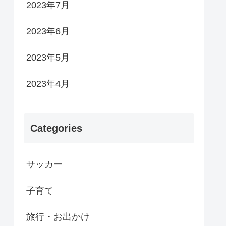
2023年7月
2023年6月
2023年5月
2023年4月
Categories
サッカー
子育て
旅行・お出かけ