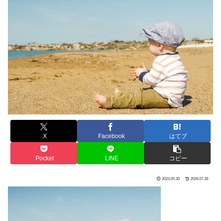
X
Facebook
はてブ
Pocket
LINE
コピー
2023.05.30
2026.07.28