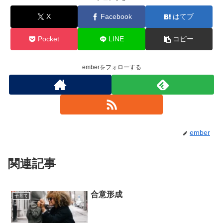
X
Facebook
はてブ
Pocket
LINE
コピー
emberをフォローする
ember
関連記事
合意形成
子育て