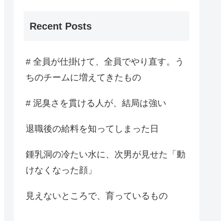
Recent Posts
# 全員が仕掛けて、全員でやり直す。う
ちのチームに増えてきたもの
# 泥臭さを貫ける人が、結局は強い
退職後の給料を知ってしまった日
鍾乳洞の冷たい水に、次男が見せた「動
けなくなった顔」
見えないところで、育っているもの