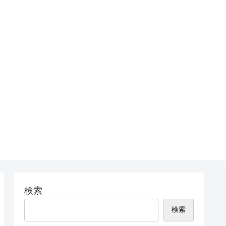
検索
検索