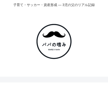
子育て・サッカー・資産形成 ― 3児の父のリアル記録