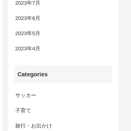
2023年7月
2023年6月
2023年5月
2023年4月
Categories
サッカー
子育て
旅行・お出かけ