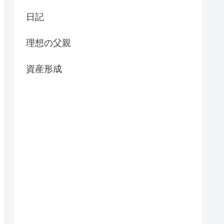
日記
理想の父親
資産形成