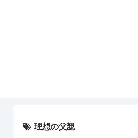
理想の父親