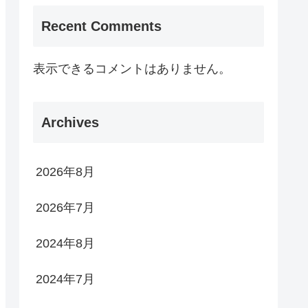
Recent Comments
表示できるコメントはありません。
Archives
2026年8月
2026年7月
2024年8月
2024年7月