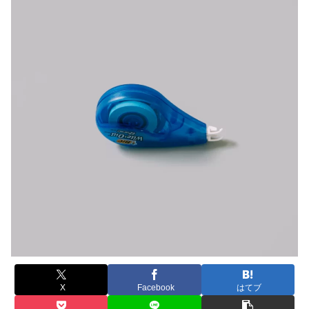
X
Facebook
はてブ