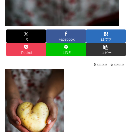
X
Facebook
はてブ
Pocket
LINE
コピー
2023.06.28
2026.07.28