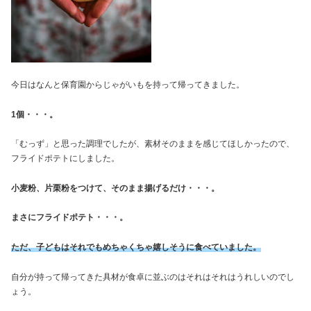
今日はなんと保育園からじゃがいもを持って帰ってきました。
1個・・・。
「むっず」と思った調理でしたが、素材そのままを感じてほしかったので、
フライドポテトにしました。
小麦粉、片栗粉をつけて、そのまま揚げるだけ・・・。
まさにフライドポテト・・・。
ただ、子どもはそれでもめちゃくちゃ嬉しそうに食べていました。
自分が持って帰ってきた具材が食卓に並ぶのはそれはそれはうれしいのでし
ょう。