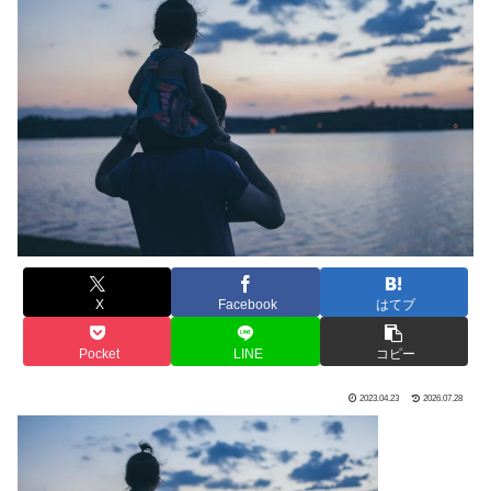
X
Facebook
はてブ
Pocket
LINE
コピー
2023.04.23
2026.07.28