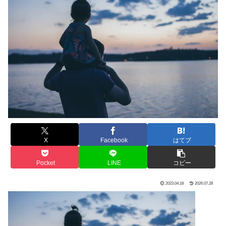
X
Facebook
はてブ
Pocket
LINE
コピー
2023.04.18
2026.07.28