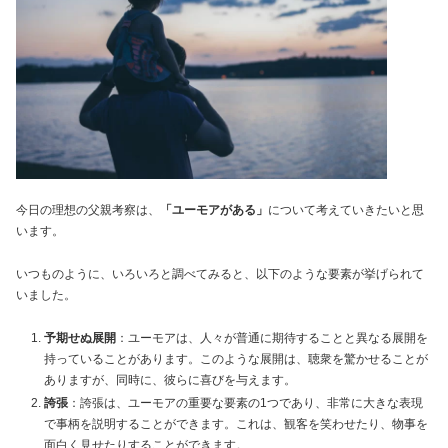
今日の理想の父親考察は、
「ユーモアがある」
について考えていきたいと思
います。
いつものように、いろいろと調べてみると、以下のような要素が挙げられて
いました。
予期せぬ展開
：ユーモアは、人々が普通に期待することと異なる展開を
持っていることがあります。このような展開は、聴衆を驚かせることが
ありますが、同時に、彼らに喜びを与えます。
誇張
：誇張は、ユーモアの重要な要素の1つであり、非常に大きな表現
で事柄を説明することができます。これは、観客を笑わせたり、物事を
面白く見せたりすることができます。